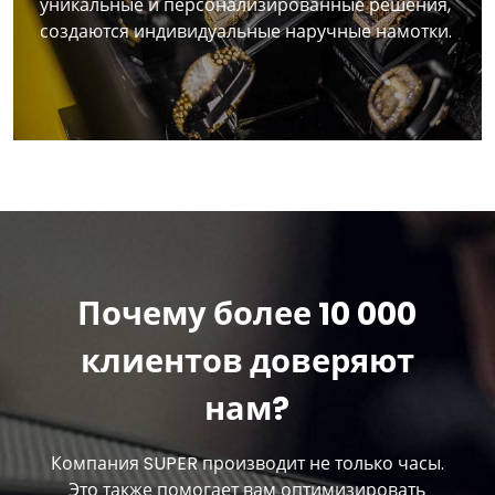
уникальные и персонализированные решения,
создаются индивидуальные наручные намотки.
Почему более 10 000
клиентов доверяют
нам?
Компания SUPER производит не только часы.
Это также помогает вам оптимизировать