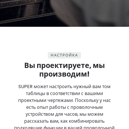
НАСТРОЙКА
Вы проектируете, мы
производим!
SUPER может настроить нужный вам том
таблицы в соответствии с вашими
проектными чертежами. Поскольку у нас
есть опыт работы с проволочным
устройством для часов, мы можем
рассказать вам, как комбинировать
подходящие функции в вашей проволочной