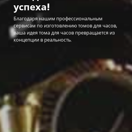
успеха!
Благодаря нашим профессиональным
сервисам по изготовлению томов для часов,
ваша идея тома для часов превращается из
концепции в реальность.