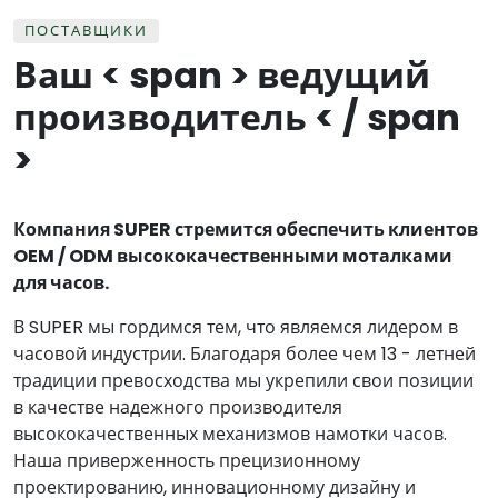
ПОСТАВЩИКИ
Ваш < span > ведущий
производитель < / span
>
Компания SUPER стремится обеспечить клиентов
OEM / ODM высококачественными моталками
для часов.
В SUPER мы гордимся тем, что являемся лидером в
часовой индустрии. Благодаря более чем 13 - летней
традиции превосходства мы укрепили свои позиции
в качестве надежного производителя
высококачественных механизмов намотки часов.
Наша приверженность прецизионному
проектированию, инновационному дизайну и