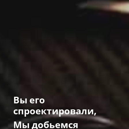
Вы его
спроектировали,
Мы добьемся