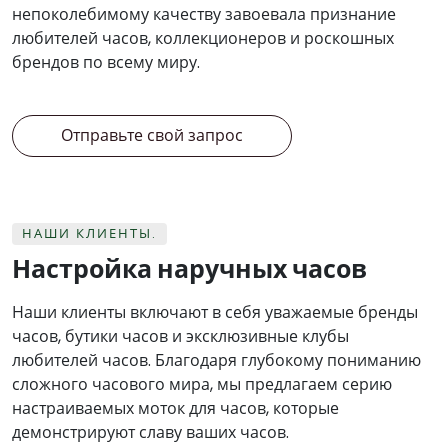
непоколебимому качеству завоевала признание
любителей часов, коллекционеров и роскошных
брендов по всему миру.
Отправьте свой запрос
НАШИ КЛИЕНТЫ.
Настройка наручных часов
Наши клиенты включают в себя уважаемые бренды
часов, бутики часов и эксклюзивные клубы
любителей часов. Благодаря глубокому пониманию
сложного часового мира, мы предлагаем серию
настраиваемых моток для часов, которые
демонстрируют славу ваших часов.