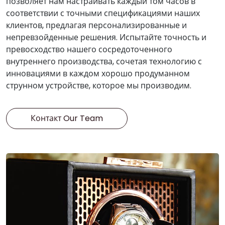
позволяет нам настраивать каждый том часов в
соответствии с точными спецификациями наших
клиентов, предлагая персонализированные и
непревзойденные решения. Испытайте точность и
превосходство нашего сосредоточенного
внутреннего производства, сочетая технологию с
инновациями в каждом хорошо продуманном
струнном устройстве, которое мы производим.
Контакт Our Team