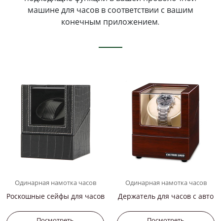
машине для часов в соответствии с вашим
конечным приложением.
Одинарная намотка часов
Одинарная намотка часов
Роскошные сейфы для часов
Держатель для часов с авто
подзаводом
Посмотреть
Посмотреть