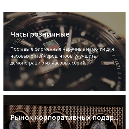
Часы розничные
Поставьте фирменные наручные намотки для
часовых ритейлеров, чтобы улучшить
демонстрацию их часовых серий.
Рынок корпоративных подарков