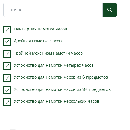
Одинарная намотка часов
Двойная намотка часов
Тройной механизм намотки часов
Устройство для намотки четырех часов
Устройство для намотки часов из 6 предметов
Устройство для намотки часов из 8+ предметов
Устройство для намотки нескольких часов