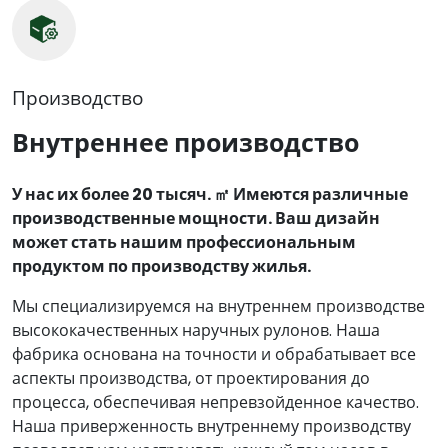
Производство
Внутреннее производство
У нас их более 20 тысяч. ㎡ Имеются различные
производственные мощности. Ваш дизайн
может стать нашим профессиональным
продуктом по производству жилья.
Мы специализируемся на внутреннем производстве
высококачественных наручных рулонов. Наша
фабрика основана на точности и обрабатывает все
аспекты производства, от проектирования до
процесса, обеспечивая непревзойденное качество.
Наша приверженность внутреннему производству